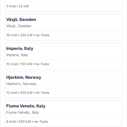
3 míst • 22 kW
Växjö, Sweden
Växjö, Sweden
16 míst • 250 kW • ne-Tesla
Imperia, Italy
Imperia, Italy
10 míst • 150 kW • ne-Tesla
Hjerkinn, Norway
Hjerkinn, Norway
12 míst • 250 kW • ne-Tesla
Fiume Veneto, Italy
Fiume Veneto, Italy
8 míst • 250 kW • ne-Tesla