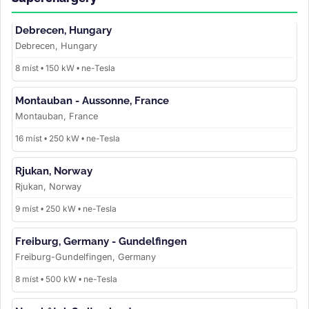
Debrecen, Hungary
Debrecen, Hungary
8 míst • 150 kW • ne-Tesla
Montauban - Aussonne, France
Montauban, France
16 míst • 250 kW • ne-Tesla
Rjukan, Norway
Rjukan, Norway
9 míst • 250 kW • ne-Tesla
Freiburg, Germany - Gundelfingen
Freiburg-Gundelfingen, Germany
8 míst • 500 kW • ne-Tesla