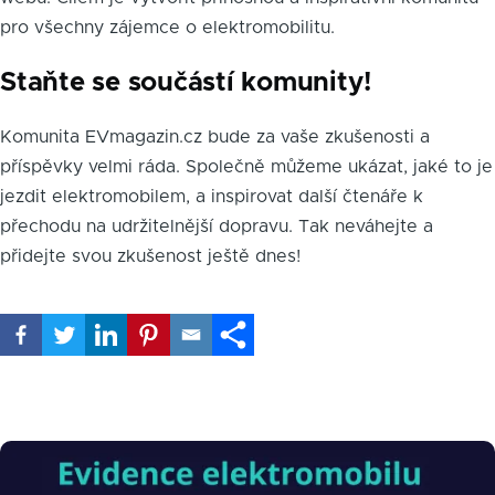
pro všechny zájemce o elektromobilitu.
Staňte se součástí komunity!
Komunita EVmagazin.cz bude za vaše zkušenosti a
příspěvky velmi ráda. Společně můžeme ukázat, jaké to je
jezdit elektromobilem, a inspirovat další čtenáře k
přechodu na udržitelnější dopravu. Tak neváhejte a
přidejte svou zkušenost ještě dnes!
Obrázek