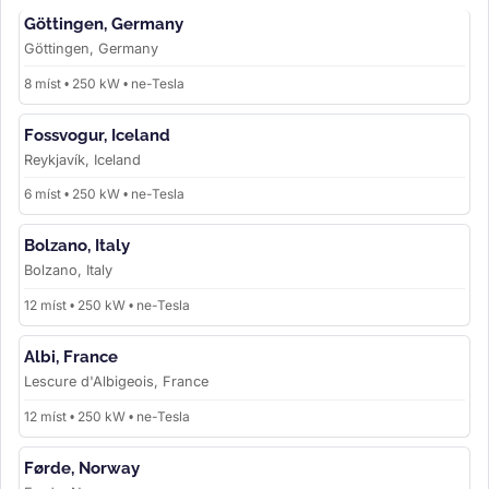
Göttingen, Germany
Göttingen, Germany
8 míst • 250 kW • ne-Tesla
Fossvogur, Iceland
Reykjavík, Iceland
6 míst • 250 kW • ne-Tesla
Bolzano, Italy
Bolzano, Italy
12 míst • 250 kW • ne-Tesla
Albi, France
Lescure d'Albigeois, France
12 míst • 250 kW • ne-Tesla
Førde, Norway