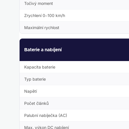
Točivý moment
Zrychlení 0–100 km/h
Maximální rychlost
Baterie a nabíjení
Kapacita baterie
Typ baterie
Napětí
Počet článků
Palubní nabíječka (AC)
Max. výkon DC nabíjení