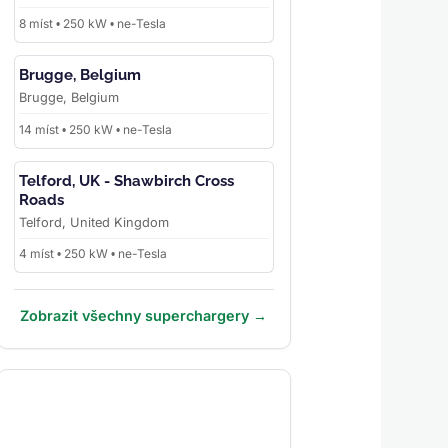
8 míst • 250 kW • ne-Tesla
Brugge, Belgium
Brugge, Belgium
14 míst • 250 kW • ne-Tesla
Telford, UK - Shawbirch Cross
Roads
Telford, United Kingdom
4 míst • 250 kW • ne-Tesla
Zobrazit všechny superchargery →