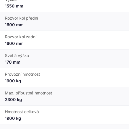
1550 mm
Rozvor kol přední
1600 mm
Rozvor kol zadní
1600 mm
Světlá výška
170 mm
Provozní hmotnost
1900 kg
Max. přípustná hmotnost
2300 kg
Hmotnost celková
1900 kg