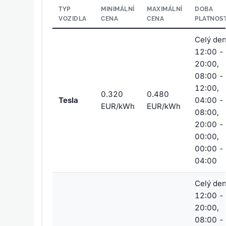
TYP
MINIMÁLNÍ
MAXIMÁLNÍ
DOBA
VOZIDLA
CENA
CENA
PLATNOST
Celý den
12:00 -
20:00,
08:00 -
12:00,
0.320
0.480
Tesla
04:00 -
EUR/kWh
EUR/kWh
08:00,
20:00 -
00:00,
00:00 -
04:00
Celý den
12:00 -
20:00,
08:00 -