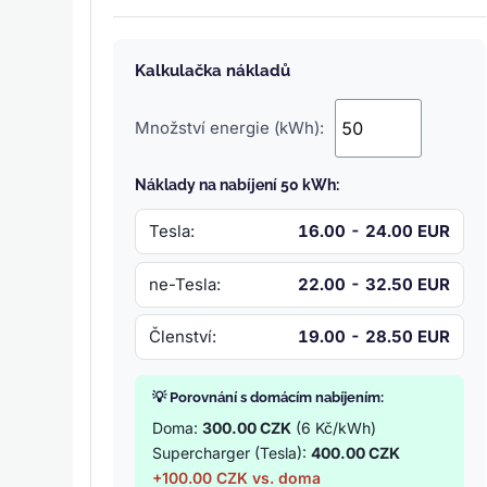
Kalkulačka nákladů
Množství energie (kWh):
Náklady na nabíjení 50 kWh:
Tesla:
16.00 - 24.00 EUR
ne-Tesla:
22.00 - 32.50 EUR
Členství:
19.00 - 28.50 EUR
💡 Porovnání s domácím nabíjením:
Doma:
300.00 CZK
(6 Kč/kWh)
Supercharger (Tesla):
400.00 CZK
+100.00 CZK vs. doma