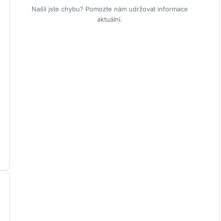
Našli jste chybu? Pomozte nám udržovat informace
aktuální.