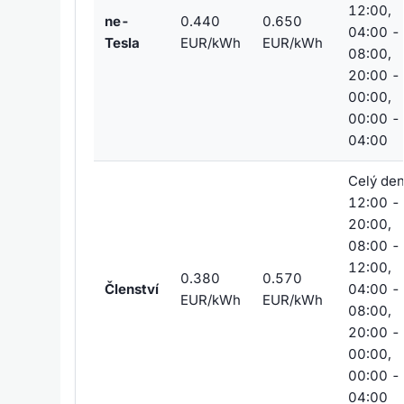
12:00,
ne-
0.440
0.650
04:00 -
Tesla
EUR/kWh
EUR/kWh
08:00,
20:00 -
00:00,
00:00 -
04:00
Celý den
12:00 -
20:00,
08:00 -
12:00,
0.380
0.570
Členství
04:00 -
EUR/kWh
EUR/kWh
08:00,
20:00 -
00:00,
00:00 -
04:00