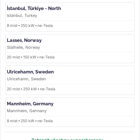
İstanbul, Türkiye - North
Istanbul, Turkey
8 míst • 250 kW • ne-Tesla
Lasses, Norway
Stathelle, Norway
20 míst • 150 kW • ne-Tesla
Ulricehamn, Sweden
Ulricehamn, Sweden
20 míst • 250 kW • ne-Tesla
Mannheim, Germany
Mannheim, Germany
8 míst • 250 kW • ne-Tesla