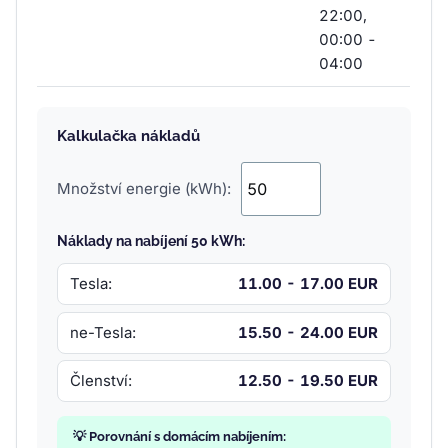
22:00,
00:00 -
04:00
Kalkulačka nákladů
Množství energie (kWh):
Náklady na nabíjení 50 kWh:
Tesla:
11.00 - 17.00 EUR
ne-Tesla:
15.50 - 24.00 EUR
Členství:
12.50 - 19.50 EUR
💡 Porovnání s domácím nabíjením: