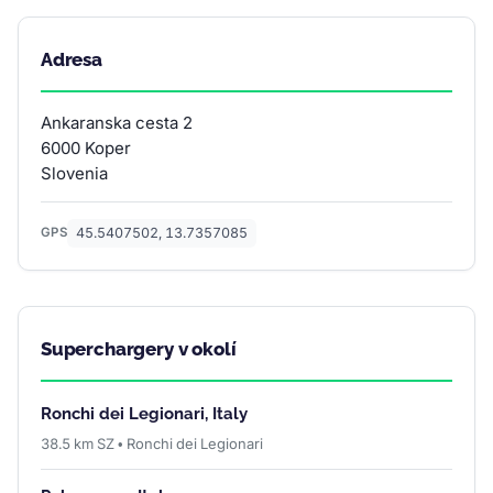
Adresa
Ankaranska cesta 2
6000 Koper
Slovenia
45.5407502, 13.7357085
GPS
Superchargery v okolí
Ronchi dei Legionari, Italy
38.5 km SZ • Ronchi dei Legionari