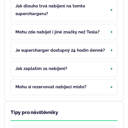
Jak dlouho trvá nabíjení na tomto
superchargeru?
Mohu zde nabíjet i jiné značky než Tesla?
Je supercharger dostupný 24 hodin denně?
Jak zaplatím za nabíjení?
Mohu si rezervovat nabíjecí místo?
Tipy pro návštěvníky