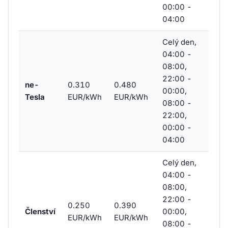
00:00 -
04:00
Celý den,
04:00 -
08:00,
22:00 -
ne-
0.310
0.480
00:00,
Tesla
EUR/kWh
EUR/kWh
08:00 -
22:00,
00:00 -
04:00
Celý den,
04:00 -
08:00,
22:00 -
0.250
0.390
Členství
00:00,
EUR/kWh
EUR/kWh
08:00 -