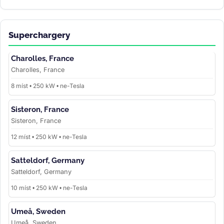
Superchargery
Charolles, France
Charolles, France
8 míst • 250 kW • ne-Tesla
Sisteron, France
Sisteron, France
12 míst • 250 kW • ne-Tesla
Satteldorf, Germany
Satteldorf, Germany
10 míst • 250 kW • ne-Tesla
Umeå, Sweden
Umeå, Sweden