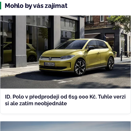
Mohlo by vás zajímat
ID. Polo v předprodeji od 619 000 Kč. Tuhle verzi
si ale zatím neobjednáte