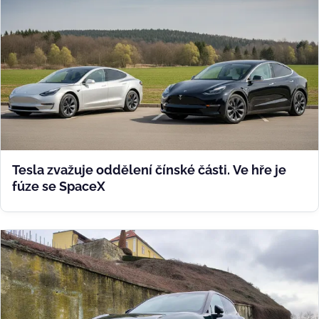
Tesla zvažuje oddělení čínské části. Ve hře je
fúze se SpaceX