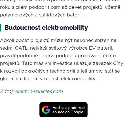
roku s cílem podpořit osm až devět projektů, včetně
polymerových a sulfidových baterií.
Budoucnost elektromobility
Ačkoli počet projektů může být nakonec snížen na
sedm, CATL, největší světový výrobce EV baterií,
pravděpodobně obdrží podporu pro dva z těchto
projektů. Tato masivní investice ukazuje závazek Číny
k rozvoji pokročilých technologií a její ambici stát se
globálním lídrem v oblasti elektromobility.
Zdroj:
electric-vehicles.com