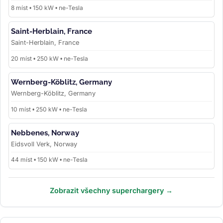
8 míst • 150 kW • ne-Tesla
Saint-Herblain, France
Saint-Herblain, France
20 míst • 250 kW • ne-Tesla
Wernberg-Köblitz, Germany
Wernberg-Köblitz, Germany
10 míst • 250 kW • ne-Tesla
Nebbenes, Norway
Eidsvoll Verk, Norway
44 míst • 150 kW • ne-Tesla
Zobrazit všechny superchargery →