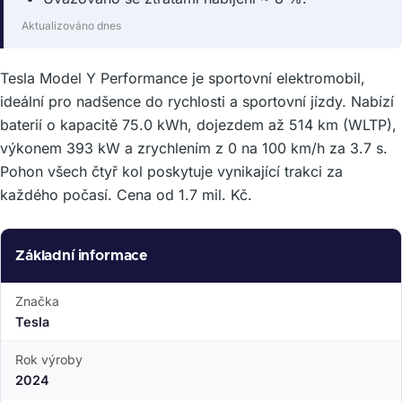
Aktualizováno dnes
Tesla Model Y Performance je sportovní elektromobil,
ideální pro nadšence do rychlosti a sportovní jízdy. Nabízí
baterií o kapacitě 75.0 kWh, dojezdem až 514 km (WLTP),
výkonem 393 kW a zrychlením z 0 na 100 km/h za 3.7 s.
Pohon všech čtyř kol poskytuje vynikající trakci za
každého počasí. Cena od 1.7 mil. Kč.
Základní informace
Značka
Tesla
Rok výroby
2024