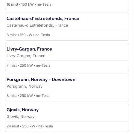
16 míst • 150 kW • ne-Tesla
Castelnau-d'Estrétefonds, France
Castelnau-d'Estrétefonds, France
8 míst • 150 kW • ne-Tesla
Livry-Gargan, France
Livry-Gargan, France
7 míst • 250 kW • ne-Tesla
Porsgrunn, Norway - Downtown
Porsgrunn, Norway
8 míst • 250 kW • ne-Tesla
Gjøvik, Norway
Gjøvik, Norway
24 míst • 250 kW • ne-Tesla