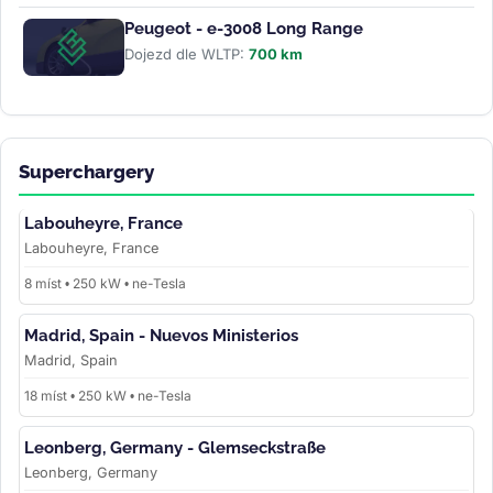
Peugeot - e-3008 Long Range
Dojezd dle WLTP:
700 km
Superchargery
Labouheyre, France
Labouheyre, France
8 míst • 250 kW • ne-Tesla
Madrid, Spain - Nuevos Ministerios
Madrid, Spain
18 míst • 250 kW • ne-Tesla
Leonberg, Germany - Glemseckstraße
Leonberg, Germany