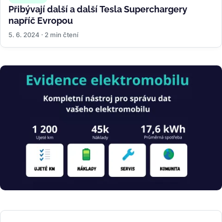
Přibývají další a další Tesla Superchargery
napříč Evropou
5. 6. 2024 · 2 min čtení
Obrázek