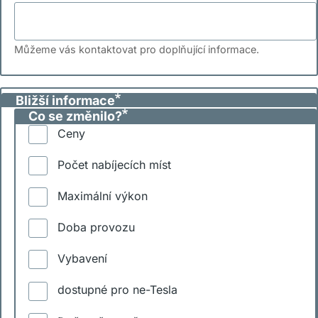
Můžeme vás kontaktovat pro doplňující informace.
Bližší informace
Co se změnilo?
Ceny
Počet nabíjecích míst
Maximální výkon
Doba provozu
Vybavení
dostupné pro ne-Tesla