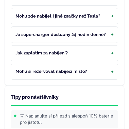
Mohu zde nabíjet i jiné značky než Tesla?
Je supercharger dostupný 24 hodin denně?
Jak zaplatím za nabíjení?
Mohu si rezervovat nabíjecí místo?
Tipy pro návštěvníky
💡 Naplánujte si příjezd s alespoň 10% baterie
pro jistotu.