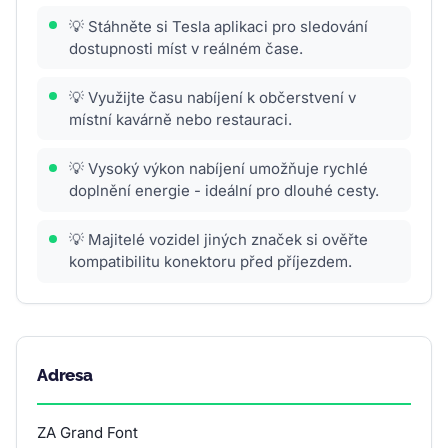
💡 Stáhněte si Tesla aplikaci pro sledování
dostupnosti míst v reálném čase.
💡 Využijte času nabíjení k občerstvení v
místní kavárně nebo restauraci.
💡 Vysoký výkon nabíjení umožňuje rychlé
doplnění energie - ideální pro dlouhé cesty.
💡 Majitelé vozidel jiných značek si ověřte
kompatibilitu konektoru před příjezdem.
Adresa
ZA Grand Font