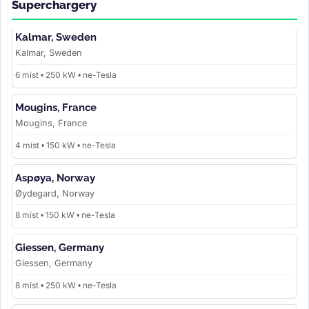
Superchargery
Kalmar, Sweden
Kalmar, Sweden
6 míst • 250 kW • ne-Tesla
Mougins, France
Mougins, France
4 míst • 150 kW • ne-Tesla
Aspøya, Norway
Øydegard, Norway
8 míst • 150 kW • ne-Tesla
Giessen, Germany
Giessen, Germany
8 míst • 250 kW • ne-Tesla