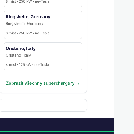
8 míst • 250 kW • ne-Tesla
Ringsheim, Germany
Ringsheim, Germany
8 míst • 250 kW • ne-Tesla
Oristano, Italy
Oristano, Italy
4 míst • 125 kW • ne-Tesla
Zobrazit všechny superchargery →