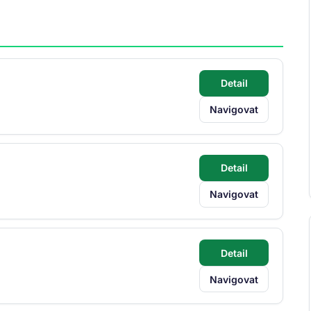
Detail
Navigovat
Detail
Navigovat
Detail
Navigovat