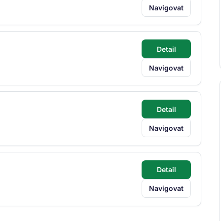
Navigovat
Detail
Navigovat
Detail
Navigovat
Detail
Navigovat