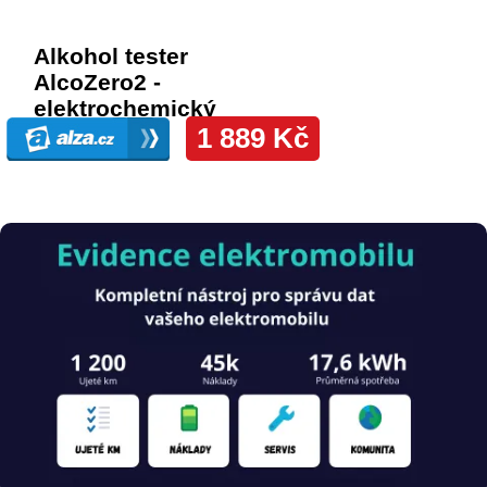
Obrázek