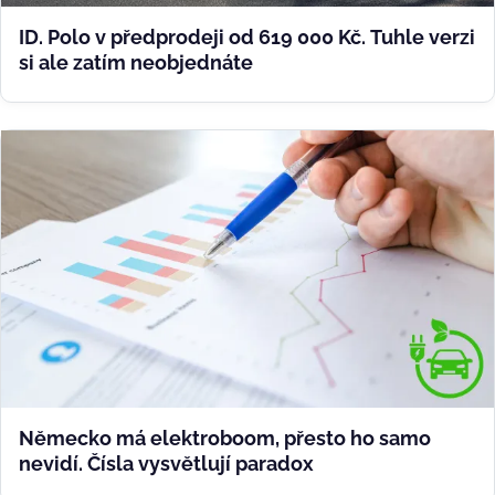
ID. Polo v předprodeji od 619 000 Kč. Tuhle verzi
si ale zatím neobjednáte
Německo má elektroboom, přesto ho samo
nevidí. Čísla vysvětlují paradox