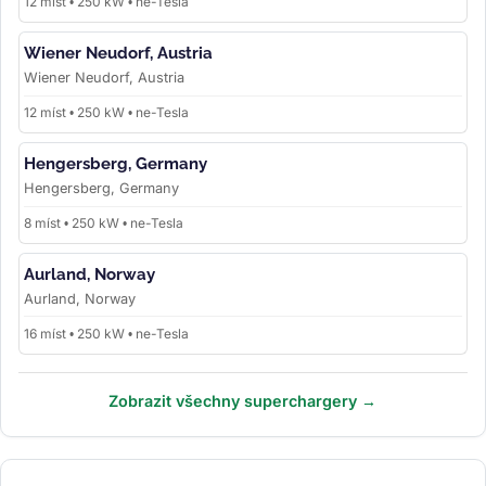
12 míst • 250 kW • ne-Tesla
Wiener Neudorf, Austria
Wiener Neudorf, Austria
12 míst • 250 kW • ne-Tesla
Hengersberg, Germany
Hengersberg, Germany
8 míst • 250 kW • ne-Tesla
Aurland, Norway
Aurland, Norway
16 míst • 250 kW • ne-Tesla
Zobrazit všechny superchargery →