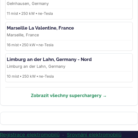
Gelnhausen, Germany
11 míst • 250 kW • ne-Tesla
Marseille La Valentine, France
Marseille, France
16 míst • 250 kW • ne-Tesla
Limburg an der Lahn, Germany - Nord
Limburg an der Lahn, Germany
10 míst • 250 kW • ne-Tesla
Zobrazit všechny superchargery →
Registrace elektromobilů
·
Srovnání elektromobilů