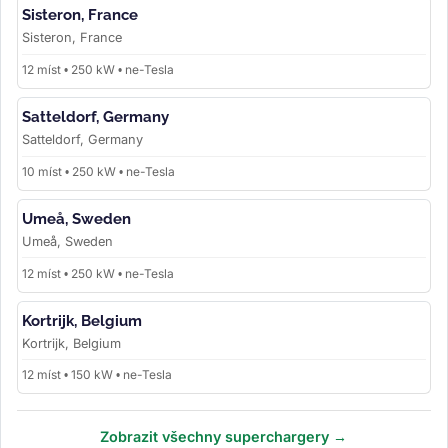
Sisteron, France
Sisteron, France
12 míst • 250 kW • ne-Tesla
Satteldorf, Germany
Satteldorf, Germany
10 míst • 250 kW • ne-Tesla
Umeå, Sweden
Umeå, Sweden
12 míst • 250 kW • ne-Tesla
Kortrijk, Belgium
Kortrijk, Belgium
12 míst • 150 kW • ne-Tesla
Zobrazit všechny superchargery →