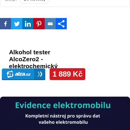
Obrázek