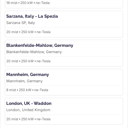
16 míst • 250 kW • ne-Tesla
Sarzana, Italy - La Spezia
Sarzana SP, Italy
20 míst • 250 kW • ne-Tesla
Blankenfelde-Mahlow, Germany
Blankenfelde-Mahlow, Germany
20 míst • 250 kW • ne-Tesla
Mannheim, Germany
Mannheim, Germany
8 míst • 250 kW • ne-Tesla
London, UK - Waddon
London, United Kingdom
20 míst • 250 kW • ne-Tesla