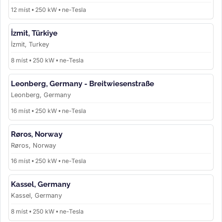
12 míst • 250 kW • ne-Tesla
İzmit, Türkiye
İzmit, Turkey
8 míst • 250 kW • ne-Tesla
Leonberg, Germany - Breitwiesenstraße
Leonberg, Germany
16 míst • 250 kW • ne-Tesla
Røros, Norway
Røros, Norway
16 míst • 250 kW • ne-Tesla
Kassel, Germany
Kassel, Germany
8 míst • 250 kW • ne-Tesla