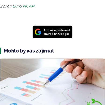
Zdroj:
Euro NCAP
Mohlo by vás zajímat