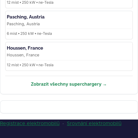
12 míst • 250 kW • ne-Tesla
Pasching, Austria
Pasching, Austria
6 míst • 250 kW • ne-Tesla
Houssen, France
Houssen, France
12 míst • 250 kW • ne-Tesla
Zobrazit všechny superchargery →
Registrace elektromobilů
·
Srovnání elektromobilů