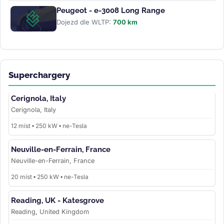
Peugeot - e-3008 Long Range
Dojezd dle WLTP:
700 km
Superchargery
Cerignola, Italy
Cerignola, Italy
12 míst • 250 kW • ne-Tesla
Neuville-en-Ferrain, France
Neuville-en-Ferrain, France
20 míst • 250 kW • ne-Tesla
Reading, UK - Katesgrove
Reading, United Kingdom