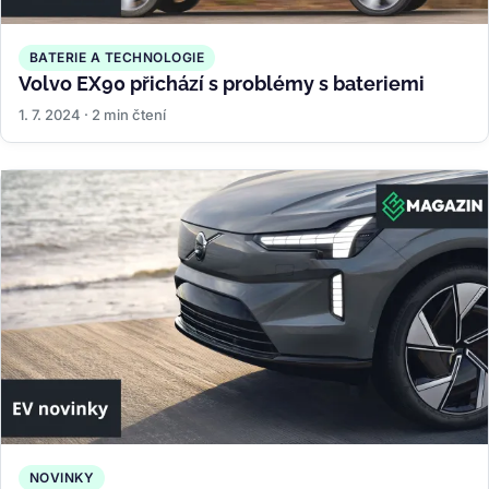
BATERIE A TECHNOLOGIE
Volvo EX90 přichází s problémy s bateriemi
1. 7. 2024 · 2 min čtení
NOVINKY