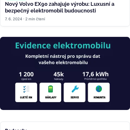
Nový Volvo EX90 zahajuje výrobu: Luxusní a
bezpečný elektromobil budoucnosti
7. 6. 2024 · 2 min čtení
Obrázek