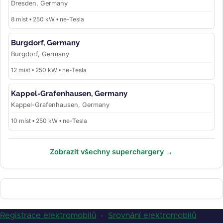
Dresden, Germany
8 míst • 250 kW • ne-Tesla
Burgdorf, Germany
Burgdorf, Germany
12 míst • 250 kW • ne-Tesla
Kappel-Grafenhausen, Germany
Kappel-Grafenhausen, Germany
10 míst • 250 kW • ne-Tesla
Zobrazit všechny superchargery →
Registrace elektromobilů
·
Srovnání elektromobilů