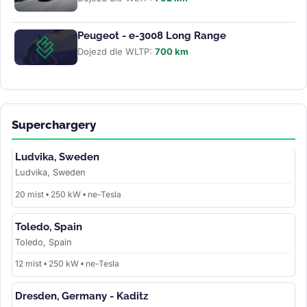
Peugeot - e-3008 Long Range
Dojezd dle WLTP:
700 km
Superchargery
Ludvika, Sweden
Ludvika, Sweden
20 míst • 250 kW • ne-Tesla
Toledo, Spain
Toledo, Spain
12 míst • 250 kW • ne-Tesla
Dresden, Germany - Kaditz