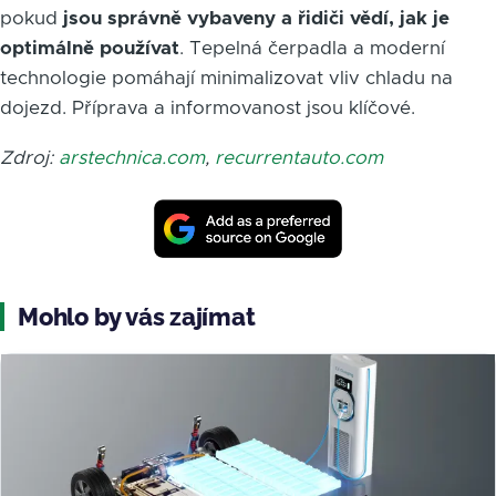
pokud
jsou správně vybaveny a řidiči vědí, jak je
optimálně používat
. Tepelná čerpadla a moderní
technologie pomáhají minimalizovat vliv chladu na
dojezd. Příprava a informovanost jsou klíčové.
Zdroj:
arstechnica.com
,
recurrentauto.com
Mohlo by vás zajímat