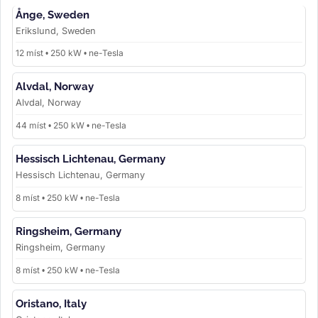
Ånge, Sweden
Erikslund, Sweden
12 míst • 250 kW • ne-Tesla
Alvdal, Norway
Alvdal, Norway
44 míst • 250 kW • ne-Tesla
Hessisch Lichtenau, Germany
Hessisch Lichtenau, Germany
8 míst • 250 kW • ne-Tesla
Ringsheim, Germany
Ringsheim, Germany
8 míst • 250 kW • ne-Tesla
Oristano, Italy