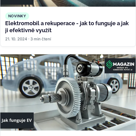
NOVINKY
Elektromobil a rekuperace - jak to funguje a jak
ji efektivně využít
21. 10. 2024 · 3 min čtení