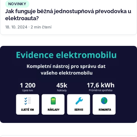
NOVINKY
Jak funguje běžná jednostupňová převodovka u
elektroauta?
18. 10. 2024 · 2 min čtení
Obrázek