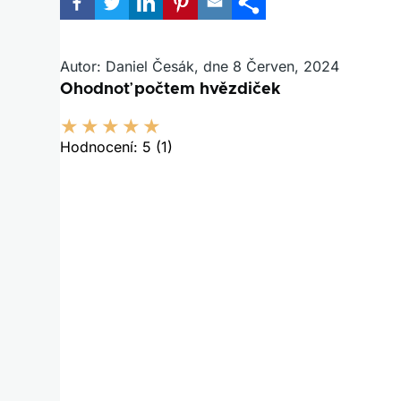
Autor: Daniel Česák, dne 8 Červen, 2024
Ohodnoť počtem hvězdiček
Hodnocení:
5
(1)