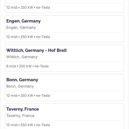
12 míst • 250 kW • ne-Tesla
Engen, Germany
Engen, Germany
12 míst • 250 kW • ne-Tesla
Wittlich, Germany - Hof Breit
Wittlich, Germany
8 míst • 250 kW • ne-Tesla
Bonn, Germany
Bonn, Germany
12 míst • 250 kW • ne-Tesla
Taverny, France
Taverny, France
12 míst • 250 kW • ne-Tesla