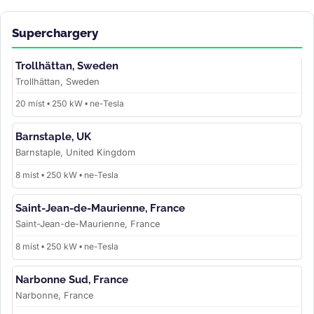
Superchargery
Trollhättan, Sweden
Trollhättan, Sweden
20 míst • 250 kW • ne-Tesla
Barnstaple, UK
Barnstaple, United Kingdom
8 míst • 250 kW • ne-Tesla
Saint-Jean-de-Maurienne, France
Saint-Jean-de-Maurienne, France
8 míst • 250 kW • ne-Tesla
Narbonne Sud, France
Narbonne, France