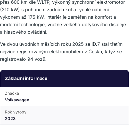
přes 600 km dle WLTP, výkonný synchronní elektromotor
(210 kW) s pohonem zadních kol a rychlé nabíjení
výkonem až 175 kW. Interiér je zaměřen na komfort a
moderní technologie, včetně velkého dotykového displeje
a hlasového ovládání.
Ve dvou úvodních měsících roku 2025 se ID.7 stal třetím
nejvíce registrovaným elektromobilem v Česku, když se
registrovalo 94 vozů.
Základní informace
Značka
Volkswagen
Rok výroby
2023