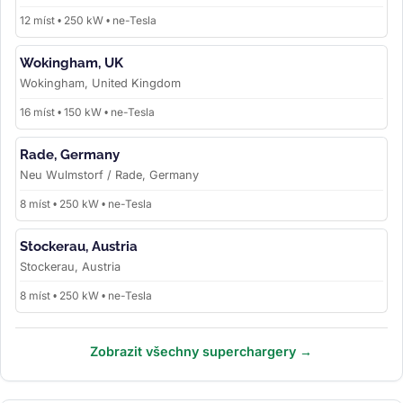
12 míst • 250 kW • ne-Tesla
Wokingham, UK
Wokingham, United Kingdom
16 míst • 150 kW • ne-Tesla
Rade, Germany
Neu Wulmstorf / Rade, Germany
8 míst • 250 kW • ne-Tesla
Stockerau, Austria
Stockerau, Austria
8 míst • 250 kW • ne-Tesla
Zobrazit všechny superchargery →