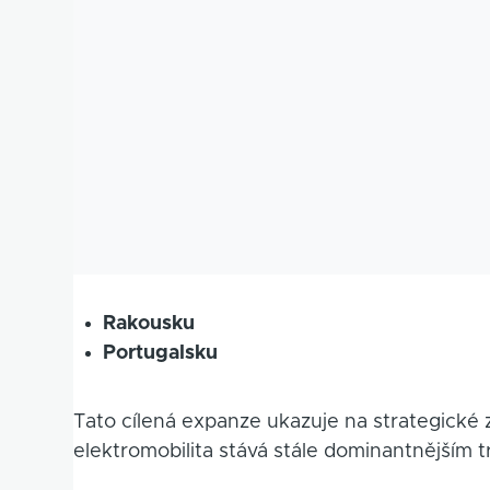
Rakousku
Portugalsku
Tato cílená expanze ukazuje na strategické
elektromobilita stává stále dominantnějším 