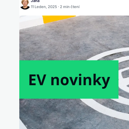
Jana
11 Leden, 2025 · 2 min čtení