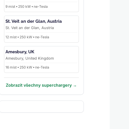
9 míst • 250 kW • ne-Tesla
St. Veit an der Glan, Austria
St. Veit an der Glan, Austria
12 míst • 250 kW • ne-Tesla
Amesbury, UK
Amesbury, United Kingdom
16 míst • 250 kW • ne-Tesla
Zobrazit všechny superchargery →