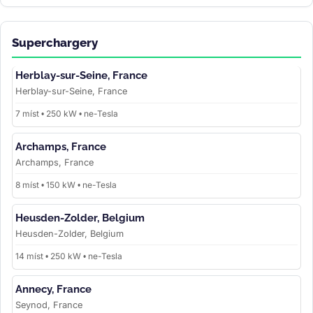
Superchargery
Herblay-sur-Seine, France
Herblay-sur-Seine, France
7 míst • 250 kW • ne-Tesla
Archamps, France
Archamps, France
8 míst • 150 kW • ne-Tesla
Heusden-Zolder, Belgium
Heusden-Zolder, Belgium
14 míst • 250 kW • ne-Tesla
Annecy, France
Seynod, France