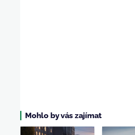
Mohlo by vás zajímat