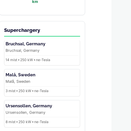
km
Superchargery
Bruchsal, Germany
Bruchsal, Germany
14 míst • 250 kW • ne-Tesla
Malå, Sweden
Malå, Sweden
3 míst • 250 kW • ne-Tesla
Ursensollen, Germany
Ursensollen, Germany
8 míst • 250 kW • ne-Tesla