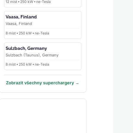
12 míst • 250 kW • ne-Tesla
Vaasa, Finland
Vaasa, Finland
8 míst • 250 kW • ne-Tesla
Sulzbach, Germany
Sulzbach (Taunus), Germany
8 míst • 250 kW • ne-Tesla
Zobrazit všechny superchargery →