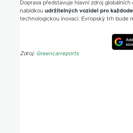
Doprava představuje hlavní zdroj globálních 
nabídkou
udržitelných vozidel pro každode
technologickou inovací. Evropský trh bude 
Zdroj:
Greencarreports