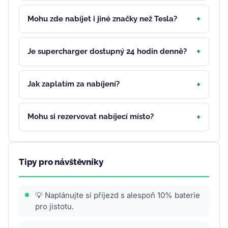
Mohu zde nabíjet i jiné značky než Tesla?
Je supercharger dostupný 24 hodin denně?
Jak zaplatím za nabíjení?
Mohu si rezervovat nabíjecí místo?
Tipy pro návštěvníky
💡 Naplánujte si příjezd s alespoň 10% baterie
pro jistotu.