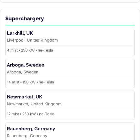
Superchargery
Larkhill, UK
Liverpool, United Kingdom
4 míst • 250 kW • ne-Tesla
Arboga, Sweden
Arboga, Sweden
14 míst • 150 kW • ne-Tesla
Newmarket, UK
Newmarket, United Kingdom
12 míst • 250 kW • ne-Tesla
Rauenberg, Germany
Rauenberg, Germany