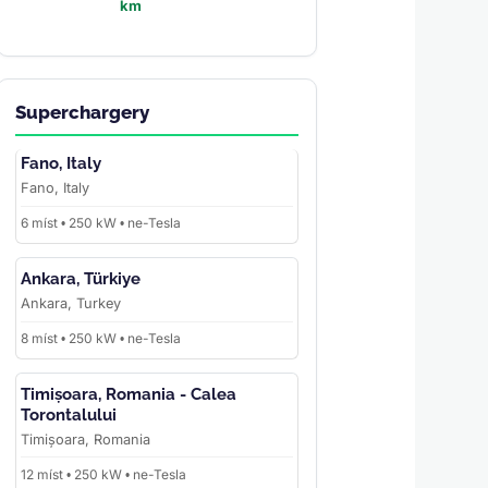
km
Superchargery
Fano, Italy
Fano, Italy
6 míst • 250 kW • ne-Tesla
Ankara, Türkiye
Ankara, Turkey
8 míst • 250 kW • ne-Tesla
Timișoara, Romania - Calea
Torontalului
Timișoara, Romania
12 míst • 250 kW • ne-Tesla