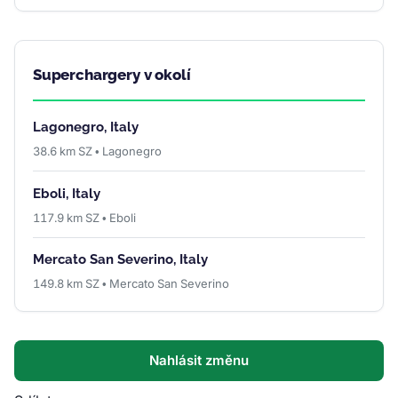
Superchargery v okolí
Lagonegro, Italy
38.6 km SZ • Lagonegro
Eboli, Italy
117.9 km SZ • Eboli
Mercato San Severino, Italy
149.8 km SZ • Mercato San Severino
Nahlásit změnu