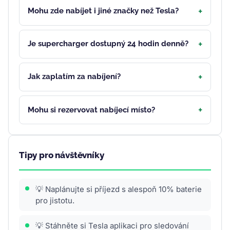
Mohu zde nabíjet i jiné značky než Tesla?
Je supercharger dostupný 24 hodin denně?
Jak zaplatím za nabíjení?
Mohu si rezervovat nabíjecí místo?
Tipy pro návštěvníky
💡 Naplánujte si příjezd s alespoň 10% baterie
pro jistotu.
💡 Stáhněte si Tesla aplikaci pro sledování