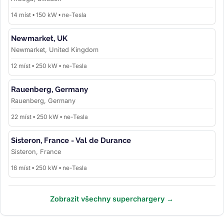
14 míst • 150 kW • ne-Tesla
Newmarket, UK
Newmarket, United Kingdom
12 míst • 250 kW • ne-Tesla
Rauenberg, Germany
Rauenberg, Germany
22 míst • 250 kW • ne-Tesla
Sisteron, France - Val de Durance
Sisteron, France
16 míst • 250 kW • ne-Tesla
Zobrazit všechny superchargery →