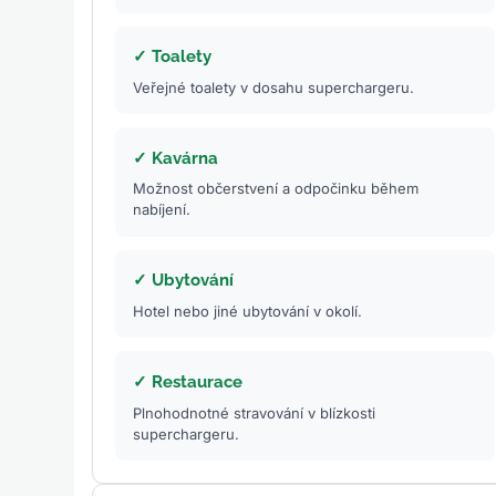
✓ Toalety
Veřejné toalety v dosahu superchargeru.
✓ Kavárna
Možnost občerstvení a odpočinku během
nabíjení.
✓ Ubytování
Hotel nebo jiné ubytování v okolí.
✓ Restaurace
Plnohodnotné stravování v blízkosti
superchargeru.