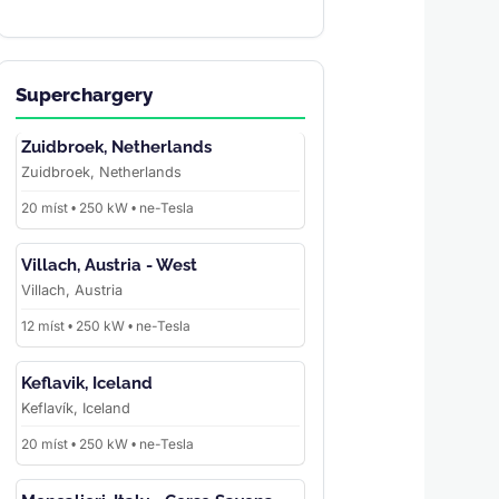
Superchargery
Zuidbroek, Netherlands
Zuidbroek, Netherlands
20 míst • 250 kW • ne-Tesla
Villach, Austria - West
Villach, Austria
12 míst • 250 kW • ne-Tesla
Keflavik, Iceland
Keflavík, Iceland
20 míst • 250 kW • ne-Tesla