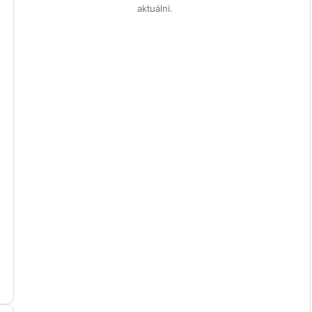
aktuální.