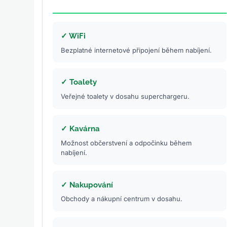
✓ WiFi
Bezplatné internetové připojení během nabíjení.
✓ Toalety
Veřejné toalety v dosahu superchargeru.
✓ Kavárna
Možnost občerstvení a odpočinku během
nabíjení.
✓ Nakupování
Obchody a nákupní centrum v dosahu.