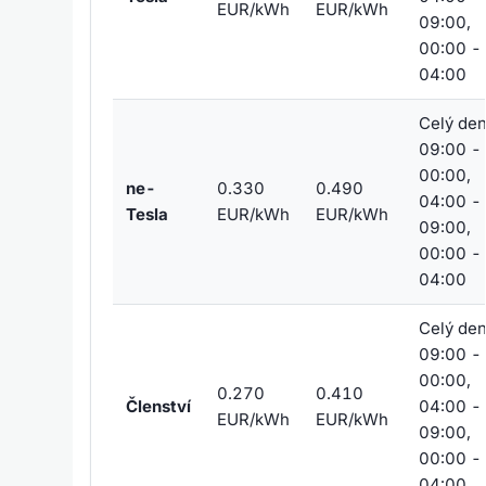
EUR/kWh
EUR/kWh
09:00,
00:00 -
04:00
Celý den
09:00 -
00:00,
ne-
0.330
0.490
04:00 -
Tesla
EUR/kWh
EUR/kWh
09:00,
00:00 -
04:00
Celý den
09:00 -
00:00,
0.270
0.410
Členství
04:00 -
EUR/kWh
EUR/kWh
09:00,
00:00 -
04:00