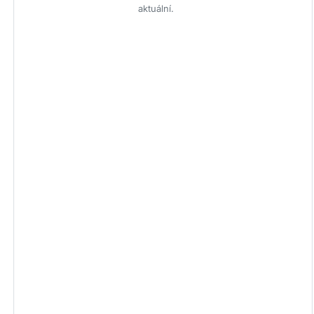
aktuální.