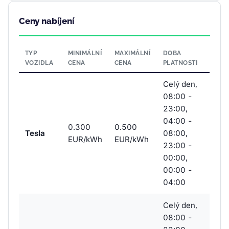
Ceny nabíjení
TYP
MINIMÁLNÍ
MAXIMÁLNÍ
DOBA
VOZIDLA
CENA
CENA
PLATNOSTI
Celý den,
08:00 -
23:00,
04:00 -
0.300
0.500
Tesla
08:00,
EUR/kWh
EUR/kWh
23:00 -
00:00,
00:00 -
04:00
Celý den,
08:00 -