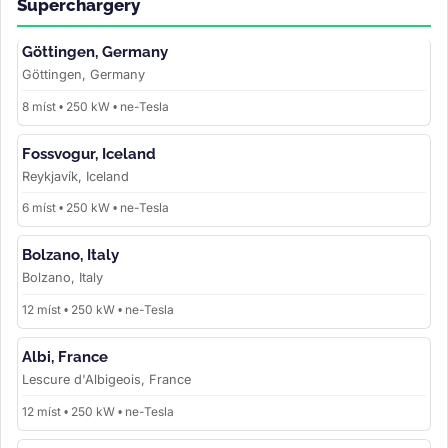
Superchargery
Göttingen, Germany
Göttingen, Germany
8 míst • 250 kW • ne-Tesla
Fossvogur, Iceland
Reykjavík, Iceland
6 míst • 250 kW • ne-Tesla
Bolzano, Italy
Bolzano, Italy
12 míst • 250 kW • ne-Tesla
Albi, France
Lescure d'Albigeois, France
12 míst • 250 kW • ne-Tesla