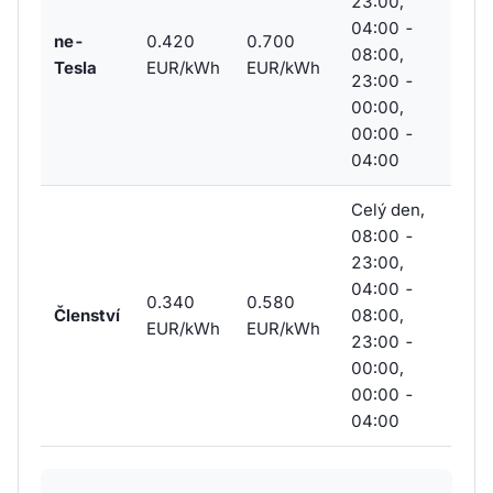
23:00,
04:00 -
ne-
0.420
0.700
08:00,
Tesla
EUR/kWh
EUR/kWh
23:00 -
00:00,
00:00 -
04:00
Celý den,
08:00 -
23:00,
04:00 -
0.340
0.580
Členství
08:00,
EUR/kWh
EUR/kWh
23:00 -
00:00,
00:00 -
04:00