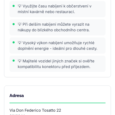
💡 Využijte času nabíjení k občerstvení v
místní kavárně nebo restauraci.
💡 Při delším nabíjení můžete vyrazit na
nákupy do blízkého obchodního centra.
💡 Vysoký výkon nabíjení umožňuje rychlé
doplnění energie - ideální pro dlouhé cesty.
💡 Majitelé vozidel jiných značek si ověřte
kompatibilitu konektoru před příjezdem.
Adresa
Via Don Federico Tosatto 22