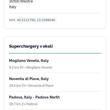
30100 Mestre
Italy
45.5121760, 12.2298540
GPS
Superchargery v okolí
Mogliano Veneto, Italy
9.2 km SV • Mogliano Veneto
Noventa di Piave, Italy
29.5 km SV • Noventa di Piave
Padova, Italy - Padova North
29.7 km Z • Padova