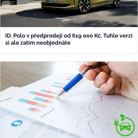
ID. Polo v předprodeji od 619 000 Kč. Tuhle verzi
si ale zatím neobjednáte