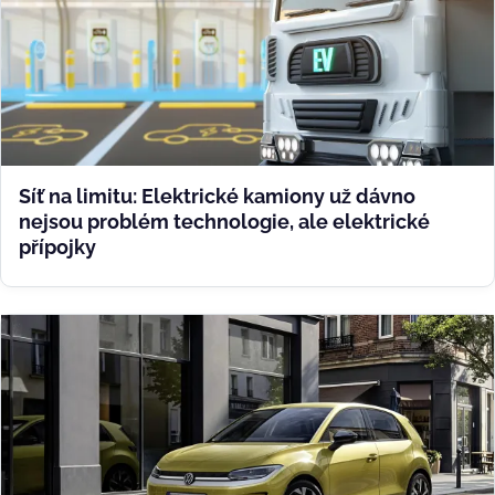
Síť na limitu: Elektrické kamiony už dávno
nejsou problém technologie, ale elektrické
přípojky