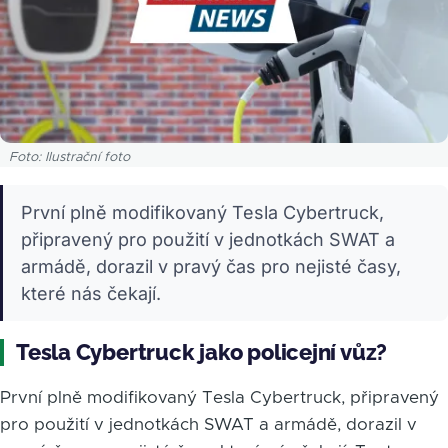
Foto: Ilustrační foto
První plně modifikovaný Tesla Cybertruck,
připravený pro použití v jednotkách SWAT a
armádě, dorazil v pravý čas pro nejisté časy,
které nás čekají.
Tesla Cybertruck jako policejní vůz?
První plně modifikovaný Tesla Cybertruck, připravený
pro použití v jednotkách SWAT a armádě, dorazil v