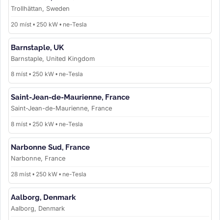
Trollhättan, Sweden
20 míst • 250 kW • ne-Tesla
Barnstaple, UK
Barnstaple, United Kingdom
8 míst • 250 kW • ne-Tesla
Saint-Jean-de-Maurienne, France
Saint-Jean-de-Maurienne, France
8 míst • 250 kW • ne-Tesla
Narbonne Sud, France
Narbonne, France
28 míst • 250 kW • ne-Tesla
Aalborg, Denmark
Aalborg, Denmark