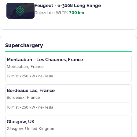
Peugeot - e-3008 Long Range
Dojezd dle WLTP:
700 km
Superchargery
Montauban - Les Chaumes, France
Montauban, France
12 míst • 250 kW • ne-Tesla
Bordeaux Lac, France
Bordeaux, France
16 míst • 250 kW • ne-Tesla
Glasgow, UK
Glasgow, United Kingdom