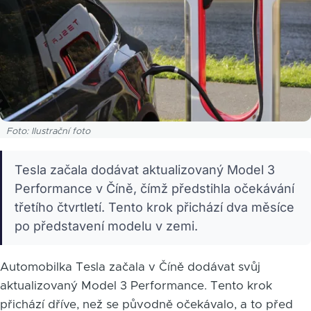
Foto: Ilustrační foto
Tesla začala dodávat aktualizovaný Model 3
Performance v Číně, čímž předstihla očekávání
třetího čtvrtletí. Tento krok přichází dva měsíce
po představení modelu v zemi.
Automobilka Tesla začala v Číně dodávat svůj
aktualizovaný Model 3 Performance. Tento krok
přichází dříve, než se původně očekávalo, a to před