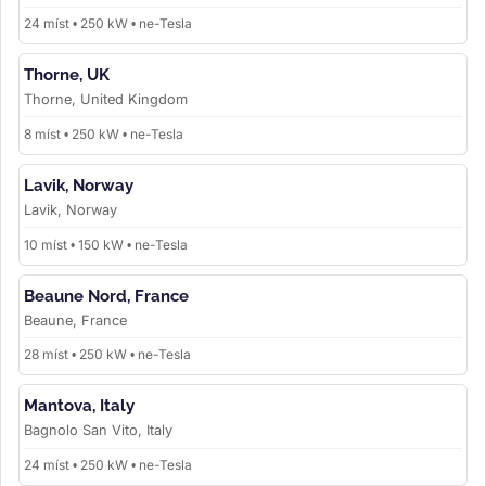
24 míst • 250 kW • ne-Tesla
Thorne, UK
Thorne, United Kingdom
8 míst • 250 kW • ne-Tesla
Lavik, Norway
Lavik, Norway
10 míst • 150 kW • ne-Tesla
Beaune Nord, France
Beaune, France
28 míst • 250 kW • ne-Tesla
Mantova, Italy
Bagnolo San Vito, Italy
24 míst • 250 kW • ne-Tesla