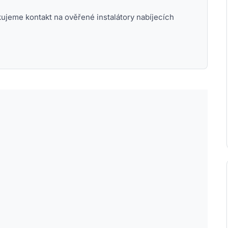
ujeme kontakt na ověřené instalátory nabíjecích