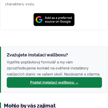
charakteru vozu.
Zvažujete instalaci wallboxu?
Vyplňte poptávkový formulář a my vám
zprostředkujeme kontakt na ověřené instalátory
nabíjecích stanic ve vašem okolí. Nezávazné a zdarma.
Poptat instalaci wallboxu →
Mohlo by vás zajímat