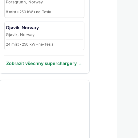
Porsgrunn, Norway
8 míst • 250 kW • ne-Tesla
Gjøvik, Norway
Gjøvik, Norway
24 míst • 250 kW • ne-Tesla
Zobrazit všechny superchargery →