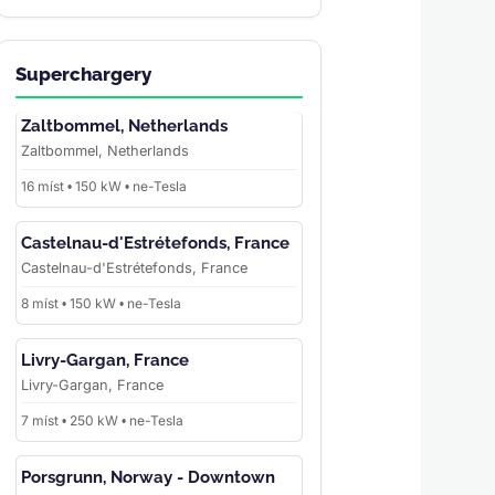
Superchargery
Zaltbommel, Netherlands
Zaltbommel, Netherlands
16 míst • 150 kW • ne-Tesla
Castelnau-d'Estrétefonds, France
Castelnau-d'Estrétefonds, France
8 míst • 150 kW • ne-Tesla
Livry-Gargan, France
Livry-Gargan, France
7 míst • 250 kW • ne-Tesla
Porsgrunn, Norway - Downtown