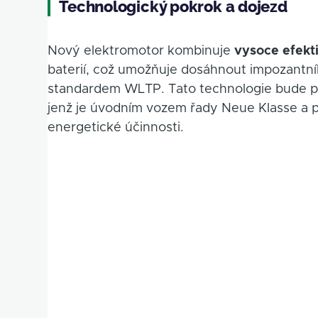
Technologický pokrok a dojezd
Nový elektromotor kombinuje
vysoce efekti
baterií, což umožňuje dosáhnout impozantní
standardem WLTP. Tato technologie bude 
jenž je úvodním vozem řady Neue Klasse a př
energetické účinnosti.