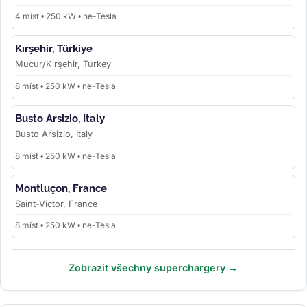
4 míst • 250 kW • ne-Tesla
Kırşehir, Türkiye
Mucur/Kırşehir, Turkey
8 míst • 250 kW • ne-Tesla
Busto Arsizio, Italy
Busto Arsizio, Italy
8 míst • 250 kW • ne-Tesla
Montluçon, France
Saint-Victor, France
8 míst • 250 kW • ne-Tesla
Zobrazit všechny superchargery →