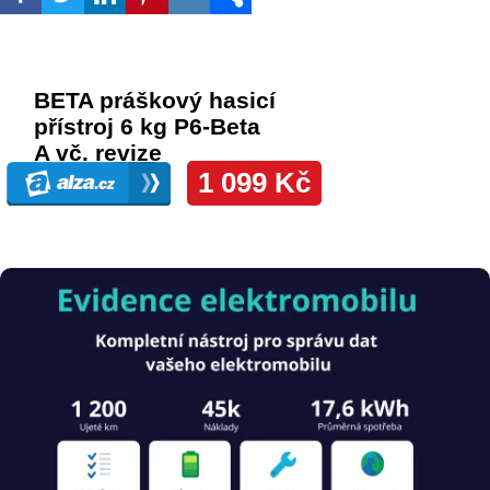
Obrázek