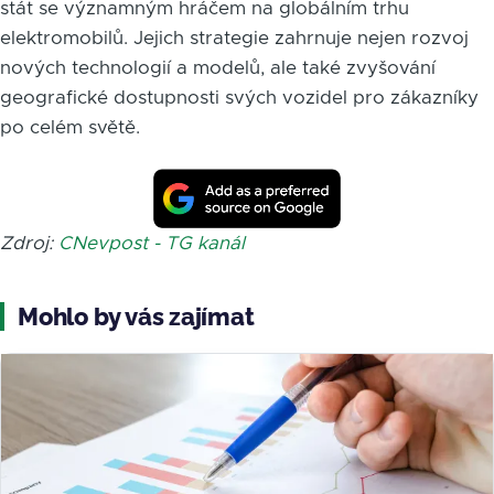
stát se významným hráčem na globálním trhu
elektromobilů. Jejich strategie zahrnuje nejen rozvoj
nových technologií a modelů, ale také zvyšování
geografické dostupnosti svých vozidel pro zákazníky
po celém světě.
Zdroj:
CNevpost - TG kanál
Mohlo by vás zajímat