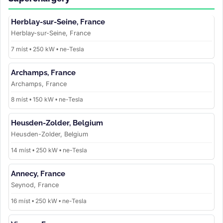
Herblay-sur-Seine, France
Herblay-sur-Seine, France
7 míst • 250 kW • ne-Tesla
Archamps, France
Archamps, France
8 míst • 150 kW • ne-Tesla
Heusden-Zolder, Belgium
Heusden-Zolder, Belgium
14 míst • 250 kW • ne-Tesla
Annecy, France
Seynod, France
16 míst • 250 kW • ne-Tesla