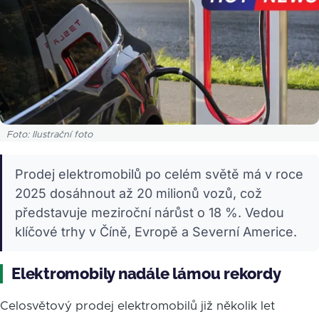
Foto: Ilustrační foto
Prodej elektromobilů po celém světě má v roce
2025 dosáhnout až 20 milionů vozů, což
představuje meziroční nárůst o 18 %. Vedou
klíčové trhy v Číně, Evropě a Severní Americe.
Elektromobily nadále lámou rekordy
Celosvětový prodej elektromobilů již několik let