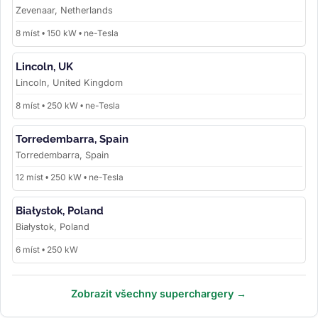
Zevenaar, Netherlands
8 míst • 150 kW • ne-Tesla
Lincoln, UK
Lincoln, United Kingdom
8 míst • 250 kW • ne-Tesla
Torredembarra, Spain
Torredembarra, Spain
12 míst • 250 kW • ne-Tesla
Białystok, Poland
Białystok, Poland
6 míst • 250 kW
Zobrazit všechny superchargery →