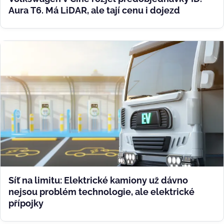
Aura T6. Má LiDAR, ale tají cenu i dojezd
Síť na limitu: Elektrické kamiony už dávno
nejsou problém technologie, ale elektrické
přípojky