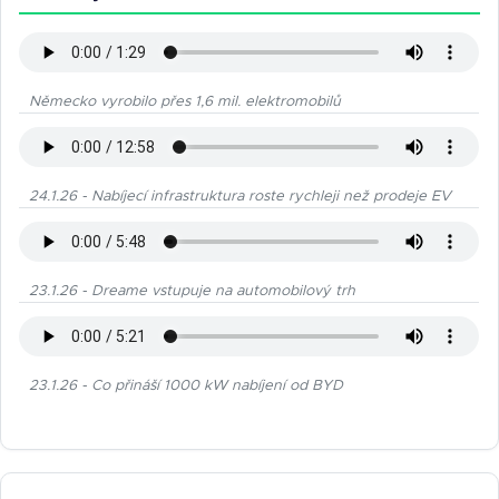
Německo vyrobilo přes 1,6 mil. elektromobilů
24.1.26 - Nabíjecí infrastruktura roste rychleji než prodeje EV
23.1.26 - Dreame vstupuje na automobilový trh
23.1.26 - Co přináší 1000 kW nabíjení od BYD