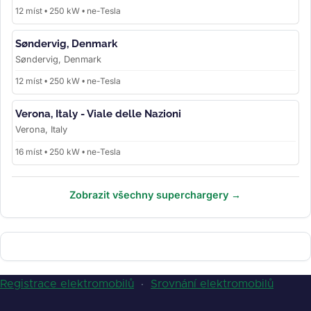
12 míst • 250 kW • ne-Tesla
Søndervig, Denmark
Søndervig, Denmark
12 míst • 250 kW • ne-Tesla
Verona, Italy - Viale delle Nazioni
Verona, Italy
16 míst • 250 kW • ne-Tesla
Zobrazit všechny superchargery →
Registrace elektromobilů
·
Srovnání elektromobilů