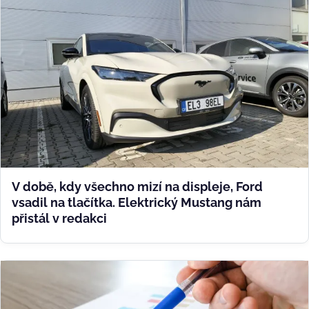
V době, kdy všechno mizí na displeje, Ford
vsadil na tlačítka. Elektrický Mustang nám
přistál v redakci