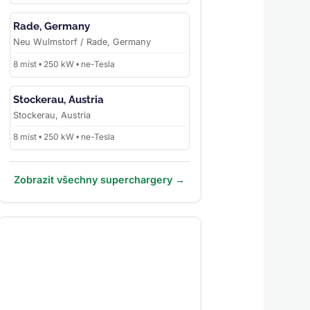
Rade, Germany
Neu Wulmstorf / Rade, Germany
8 míst • 250 kW • ne-Tesla
Stockerau, Austria
Stockerau, Austria
8 míst • 250 kW • ne-Tesla
Zobrazit všechny superchargery →